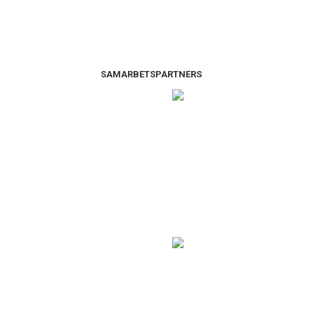
SAMARBETSPARTNERS